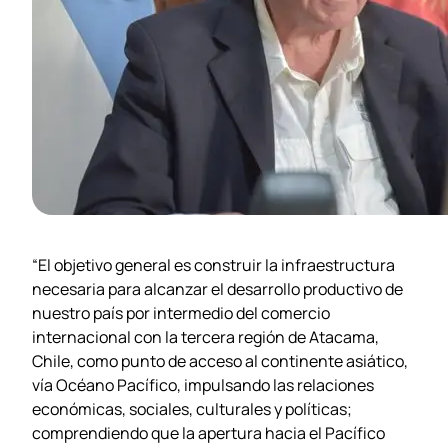
“El objetivo general es construir la infraestructura
necesaria para alcanzar el desarrollo productivo de
nuestro país por intermedio del comercio
internacional con la tercera región de Atacama,
Chile, como punto de acceso al continente asiático,
vía Océano Pacífico, impulsando las relaciones
económicas, sociales, culturales y políticas;
comprendiendo que la apertura hacia el Pacífico