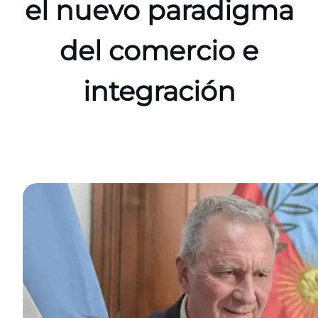
el nuevo paradigma
del comercio e
integración