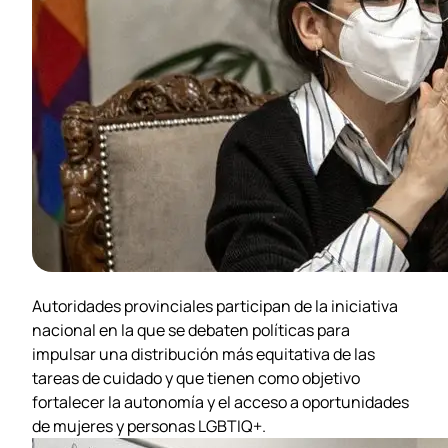
Autoridades provinciales participan de la iniciativa
nacional en la que se debaten políticas para
impulsar una distribución más equitativa de las
tareas de cuidado y que tienen como objetivo
fortalecer la autonomía y el acceso a oportunidades
de mujeres y personas LGBTIQ+.