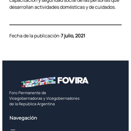
desarrollan actividades domésticas y de cuidados.
Fecha de la publicación:
7 julio, 2021
Foro Permanente de
Vicegobernadoras y Vicegobernadores
de la República Argentina
Navegación