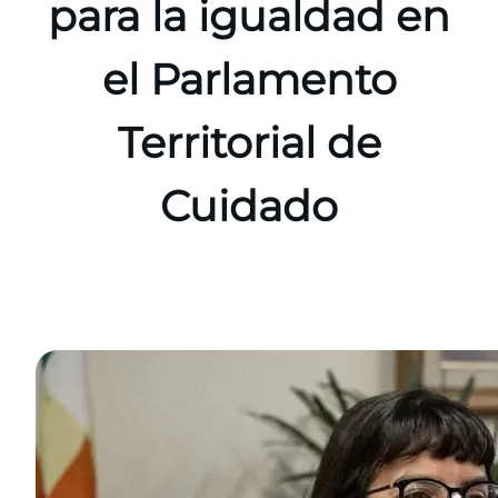
para la igualdad en
el Parlamento
Territorial de
Cuidado