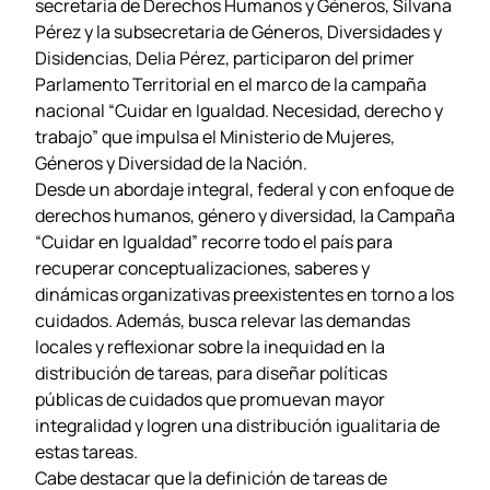
secretaria de Derechos Humanos y Géneros, Silvana
Pérez y la subsecretaria de Géneros, Diversidades y
Disidencias, Delia Pérez, participaron del primer
Parlamento Territorial en el marco de la campaña
nacional “Cuidar en Igualdad. Necesidad, derecho y
trabajo” que impulsa el Ministerio de Mujeres,
Géneros y Diversidad de la Nación.
Desde un abordaje integral, federal y con enfoque de
derechos humanos, género y diversidad, la Campaña
“Cuidar en Igualdad” recorre todo el país para
recuperar conceptualizaciones, saberes y
dinámicas organizativas preexistentes en torno a los
cuidados. Además, busca relevar las demandas
locales y reflexionar sobre la inequidad en la
distribución de tareas, para diseñar políticas
públicas de cuidados que promuevan mayor
integralidad y logren una distribución igualitaria de
estas tareas.
Cabe destacar que la definición de tareas de