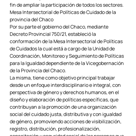
fin de ampliar la participación de todos los sectores.
Mesa Intersectorial de Políticas de Cuidado de la
provincia del Chaco
Por su parte el gobierno del Chaco, mediante
Decreto Provincial 750/21, estableció la
conformación de la Mesa Intersectorial de Políticas
de Cuidados la cual está a cargo de la Unidad de
Coordinación, Monitoreo y Seguimiento de Políticas
para la Igualdad dependiente de la Vicegobernación
de la Provincia del Chaco.
La misma, tiene como objetivo principal trabajar
desde un enfoque interdisciplinario e integral, con
perspectiva de género y derechos humanos, en el
diseño y elaboración de políticas específicas, que
contribuyan a la promoción de una organización
social del cuidado justa, distributiva y con igualdad
de género, promoviendo acciones de visibilización,
registro, distribución, profesionalización,
capacitación y seguridad social de las personas que