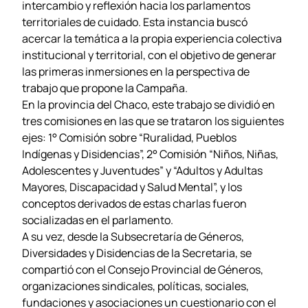
intercambio y reflexión hacia los parlamentos
territoriales de cuidado. Esta instancia buscó
acercar la temática a la propia experiencia colectiva
institucional y territorial, con el objetivo de generar
las primeras inmersiones en la perspectiva de
trabajo que propone la Campaña.
En la provincia del Chaco, este trabajo se dividió en
tres comisiones en las que se trataron los siguientes
ejes: 1° Comisión sobre “Ruralidad, Pueblos
Indígenas y Disidencias”, 2° Comisión “Niños, Niñas,
Adolescentes y Juventudes” y “Adultos y Adultas
Mayores, Discapacidad y Salud Mental”, y los
conceptos derivados de estas charlas fueron
socializadas en el parlamento.
A su vez, desde la Subsecretaría de Géneros,
Diversidades y Disidencias de la Secretaria, se
compartió con el Consejo Provincial de Géneros,
organizaciones sindicales, políticas, sociales,
fundaciones y asociaciones un cuestionario con el