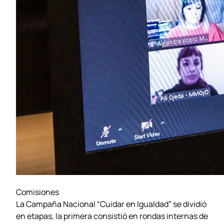
Comisiones
La Campaña Nacional “Cuidar en Igualdad” se dividió
en etapas, la primera consistió en rondas internas de