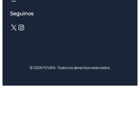
Seguinos
X
Instagram
© 2026 FOVIRA. Todos los derechos reservados.