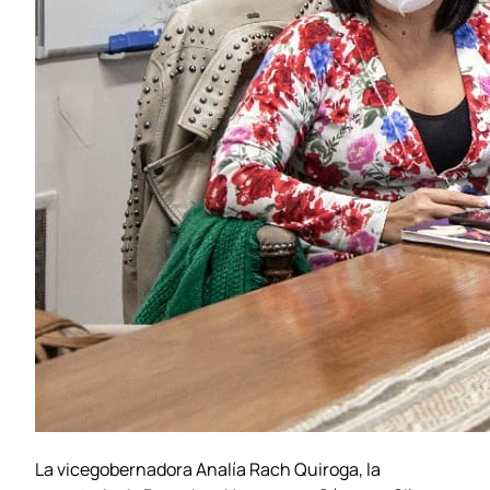
La vicegobernadora Analía Rach Quiroga, la