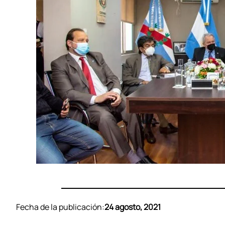
Fecha de la publicación:
24 agosto, 2021