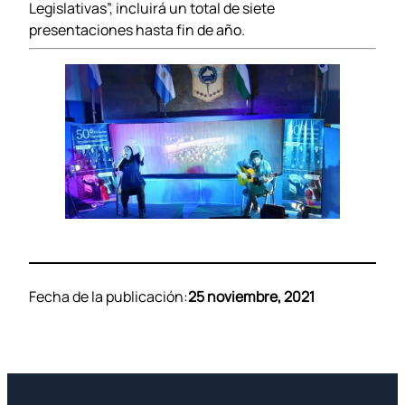
Legislativas”, incluirá un total de siete
presentaciones hasta fin de año.
Fecha de la publicación:
25 noviembre, 2021