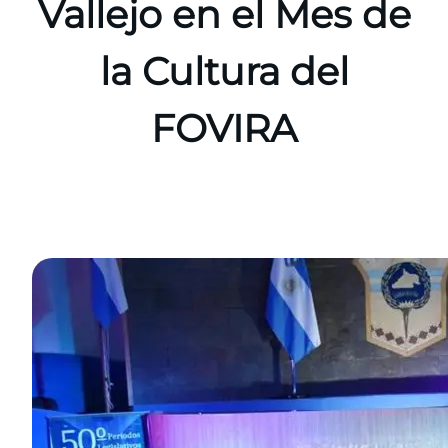
Vallejo en el Mes de
la Cultura del
FOVIRA