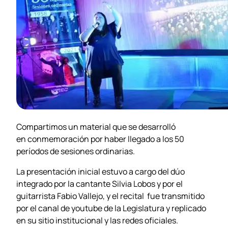
Compartimos un material que se desarrolló
en conmemoración por haber llegado a los 50
períodos de sesiones ordinarias.
La presentación inicial estuvo a cargo del dúo
integrado por la cantante Silvia Lobos y por el
guitarrista Fabio Vallejo, y el recital fue transmitido
por el canal de youtube de la Legislatura y replicado
en su sitio institucional y las redes oficiales.