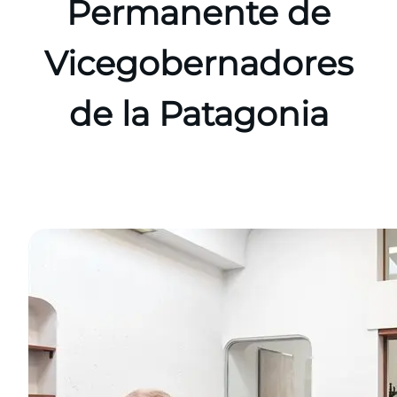
Permanente de
Vicegobernadores
de la Patagonia