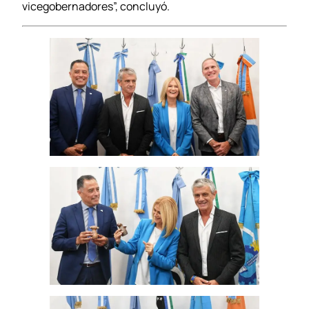
vicegobernadores”, concluyó.