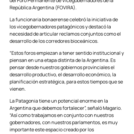
del Foro Permanente de Vicegobernadores de la
República Argentina (FOVIRA).
La funcionaria bonaerense celebró la iniciativa de
los vicegobernadores patagónicos y destacó la
necesidad de articular reclamos conjuntos como el
desarrollo de los corredores bioceánicos.
“Estos foros empiezan a tener sentido institucional y
piensan en una etapa distinta de la Argentina. Es
pensar desde nuestros gobiernos provinciales el
desarrollo productivo, el desarrollo económico, la
planificación estratégica, para estos tiempos que se
vienen.
La Patagonia tiene un potencial enorme en la
Argentina que debemos fortalecer”, señaló Magario.
“Así como trabajamos en conjunto con nuestros
gobernadores, con nuestros parlamentos, es muy
importante este espacio creado por los