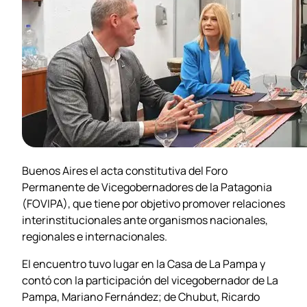
Buenos Aires el acta constitutiva del Foro
Permanente de Vicegobernadores de la Patagonia
(FOVIPA), que tiene por objetivo promover relaciones
interinstitucionales ante organismos nacionales,
regionales e internacionales.
El encuentro tuvo lugar en la Casa de La Pampa y
contó con la participación del vicegobernador de La
Pampa, Mariano Fernández; de Chubut, Ricardo