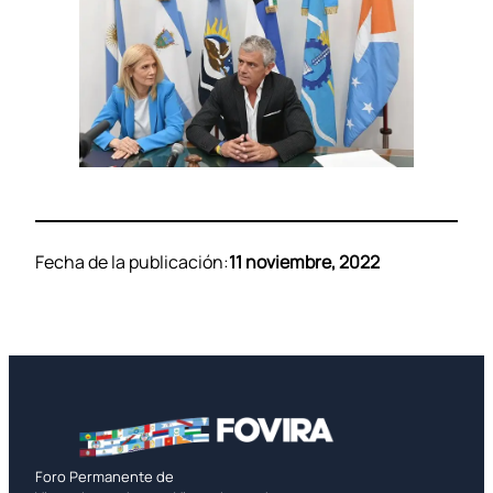
Fecha de la publicación:
11 noviembre, 2022
Foro Permanente de