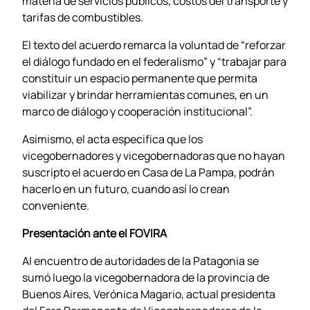
materia de servicios públicos, costos del transporte y
tarifas de combustibles.
El texto del acuerdo remarca la voluntad de “reforzar
el diálogo fundado en el federalismo” y “trabajar para
constituir un espacio permanente que permita
viabilizar y brindar herramientas comunes, en un
marco de diálogo y cooperación institucional”.
Asimismo, el acta especifica que los
vicegobernadores y vicegobernadoras que no hayan
suscripto el acuerdo en Casa de La Pampa, podrán
hacerlo en un futuro, cuando así lo crean
conveniente.
Presentación ante el FOVIRA
Al encuentro de autoridades de la Patagonia se
sumó luego la vicegobernadora de la provincia de
Buenos Aires, Verónica Magario, actual presidenta